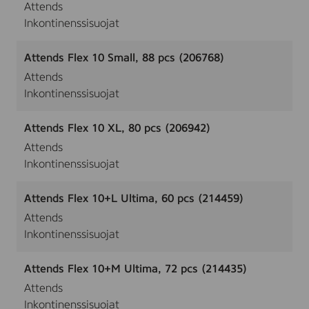
Attends
Inkontinenssisuojat
Attends Flex 10 Small, 88 pcs (206768)
Attends
Inkontinenssisuojat
Attends Flex 10 XL, 80 pcs (206942)
Attends
Inkontinenssisuojat
Attends Flex 10+L Ultima, 60 pcs (214459)
Attends
Inkontinenssisuojat
Attends Flex 10+M Ultima, 72 pcs (214435)
Attends
Inkontinenssisuojat