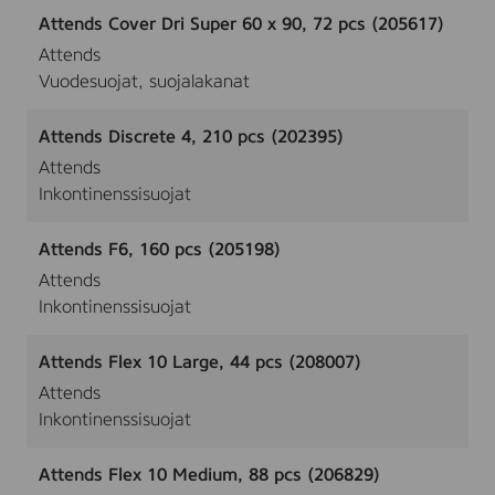
Attends Cover Dri Super 60 x 90, 72 pcs (205617)
Attends
Vuodesuojat, suojalakanat
Attends Discrete 4, 210 pcs (202395)
Attends
Inkontinenssisuojat
Attends F6, 160 pcs (205198)
Attends
Inkontinenssisuojat
Attends Flex 10 Large, 44 pcs (208007)
Attends
Inkontinenssisuojat
Attends Flex 10 Medium, 88 pcs (206829)