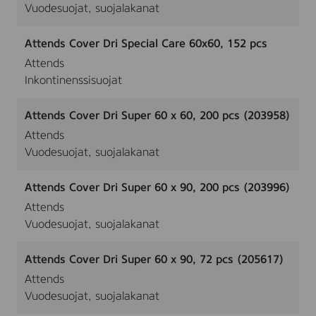
Vuodesuojat, suojalakanat
Attends Cover Dri Special Care 60x60, 152 pcs
Attends
Inkontinenssisuojat
Attends Cover Dri Super 60 x 60, 200 pcs (203958)
Attends
Vuodesuojat, suojalakanat
Attends Cover Dri Super 60 x 90, 200 pcs (203996)
Attends
Vuodesuojat, suojalakanat
Attends Cover Dri Super 60 x 90, 72 pcs (205617)
Attends
Vuodesuojat, suojalakanat