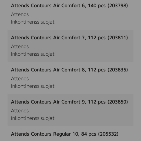
Attends Contours Air Comfort 6, 140 pcs (203798)
Attends
Inkontinenssisuojat
Attends Contours Air Comfort 7, 112 pcs (203811)
Attends
Inkontinenssisuojat
Attends Contours Air Comfort 8, 112 pcs (203835)
Attends
Inkontinenssisuojat
Attends Contours Air Comfort 9, 112 pcs (203859)
Attends
Inkontinenssisuojat
Attends Contours Regular 10, 84 pcs (205532)