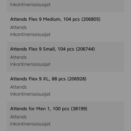
Inkontinenssisuojat
Attends Flex 9 Medium, 104 pcs (206805)
Attends
Inkontinenssisuojat
Attends Flex 9 Small, 104 pcs (206744)
Attends
Inkontinenssisuojat
Attends Flex 9 XL, 88 pcs (206928)
Attends
Inkontinenssisuojat
Attends for Men 1, 100 pcs (38199)
Attends
Inkontinenssisuojat