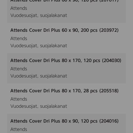
Attends Cover Dri Plus 60 x 90, 120 pcs (207017)
Attends
Vuodesuojat, suojalakanat
Attends Cover Dri Plus 60 x 90, 200 pcs (203972)
Attends
Vuodesuojat, suojalakanat
Attends Cover Dri Plus 80 x 170, 120 pcs (204030)
Attends
Vuodesuojat, suojalakanat
Attends Cover Dri Plus 80 x 170, 28 pcs (205518)
Attends
Vuodesuojat, suojalakanat
Attends Cover Dri Plus 80 x 90, 120 pcs (204016)
Attends