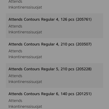
Attends
Inkontinenssisuojat
Attends Contours Regular 4, 126 pcs (205761)
Attends
Inkontinenssisuojat
Attends Contours Regular 4, 210 pcs (203507)
Attends
Inkontinenssisuojat
Attends Contours Regular 5, 210 pcs (205228)
Attends
Inkontinenssisuojat
Attends Contours Regular 6, 140 pcs (201251)
Attends
Inkontinenssisuojat