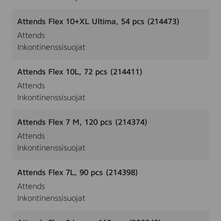
Attends Flex 10+XL Ultima, 54 pcs (214473)
Attends
Inkontinenssisuojat
Attends Flex 10L, 72 pcs (214411)
Attends
Inkontinenssisuojat
Attends Flex 7 M, 120 pcs (214374)
Attends
Inkontinenssisuojat
Attends Flex 7L, 90 pcs (214398)
Attends
Inkontinenssisuojat