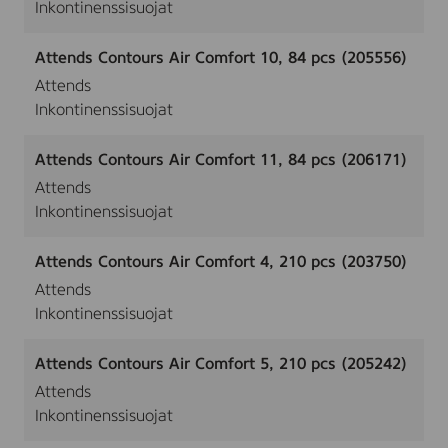
Inkontinenssisuojat
Attends Contours Air Comfort 10, 84 pcs (205556)
Attends
Inkontinenssisuojat
Attends Contours Air Comfort 11, 84 pcs (206171)
Attends
Inkontinenssisuojat
Attends Contours Air Comfort 4, 210 pcs (203750)
Attends
Inkontinenssisuojat
Attends Contours Air Comfort 5, 210 pcs (205242)
Attends
Inkontinenssisuojat