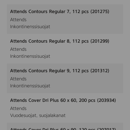
Attends Contours Regular 7, 112 pcs (201275)
Attends
Inkontinenssisuojat
Attends Contours Regular 8, 112 pcs (201299)
Attends
Inkontinenssisuojat
Attends Contours Regular 9, 112 pcs (201312)
Attends
Inkontinenssisuojat
Attends Cover Dri Plus 60 x 60, 200 pcs (203934)
Attends
Vuodesuojat, suojalakanat