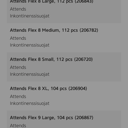
Attends Flex 8 Large, 112 pcs (206843)
Attends
Inkontinenssisuojat
Attends Flex 8 Medium, 112 pcs (206782)
Attends
Inkontinenssisuojat
Attends Flex 8 Small, 112 pcs (206720)
Attends
Inkontinenssisuojat
Attends Flex 8 XL, 104 pcs (206904)
Attends
Inkontinenssisuojat
Attends Flex 9 Large, 104 pcs (206867)
Attends