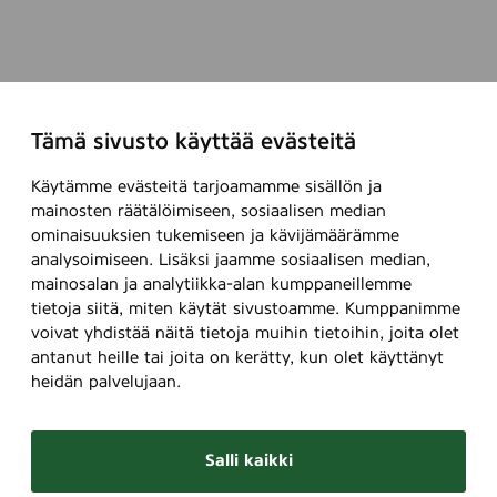
Tämä sivusto käyttää evästeitä
Käytämme evästeitä tarjoamamme sisällön ja
mainosten räätälöimiseen, sosiaalisen median
ominaisuuksien tukemiseen ja kävijämäärämme
analysoimiseen. Lisäksi jaamme sosiaalisen median,
mainosalan ja analytiikka-alan kumppaneillemme
tietoja siitä, miten käytät sivustoamme. Kumppanimme
voivat yhdistää näitä tietoja muihin tietoihin, joita olet
antanut heille tai joita on kerätty, kun olet käyttänyt
heidän palvelujaan.
Salli kaikki