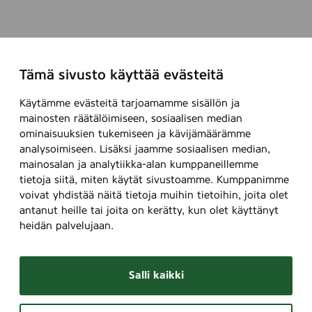
Tämä sivusto käyttää evästeitä
Käytämme evästeitä tarjoamamme sisällön ja
mainosten räätälöimiseen, sosiaalisen median
ominaisuuksien tukemiseen ja kävijämäärämme
analysoimiseen. Lisäksi jaamme sosiaalisen median,
mainosalan ja analytiikka-alan kumppaneillemme
tietoja siitä, miten käytät sivustoamme. Kumppanimme
voivat yhdistää näitä tietoja muihin tietoihin, joita olet
antanut heille tai joita on kerätty, kun olet käyttänyt
heidän palvelujaan.
Salli kaikki