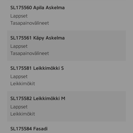
SL175560 Apila Askelma​
Lappset
Tasapainovälineet
SL175561 Käpy Askelma​
Lappset
Tasapainovälineet
SL175581 Leikkimökki S
Lappset
Leikkimökit
SL175582 Leikkimökki M
Lappset
Leikkimökit
SL175584 Fasadi​