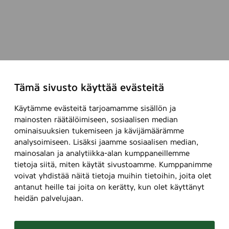
Tämä sivusto käyttää evästeitä
Käytämme evästeitä tarjoamamme sisällön ja
mainosten räätälöimiseen, sosiaalisen median
ominaisuuksien tukemiseen ja kävijämäärämme
analysoimiseen. Lisäksi jaamme sosiaalisen median,
mainosalan ja analytiikka-alan kumppaneillemme
tietoja siitä, miten käytät sivustoamme. Kumppanimme
voivat yhdistää näitä tietoja muihin tietoihin, joita olet
antanut heille tai joita on kerätty, kun olet käyttänyt
heidän palvelujaan.