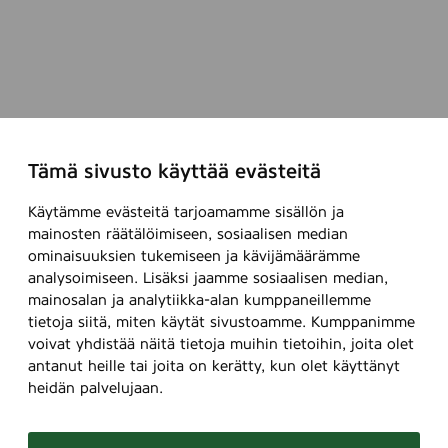
Tämä sivusto käyttää evästeitä
Käytämme evästeitä tarjoamamme sisällön ja
mainosten räätälöimiseen, sosiaalisen median
ominaisuuksien tukemiseen ja kävijämäärämme
analysoimiseen. Lisäksi jaamme sosiaalisen median,
mainosalan ja analytiikka-alan kumppaneillemme
tietoja siitä, miten käytät sivustoamme. Kumppanimme
voivat yhdistää näitä tietoja muihin tietoihin, joita olet
antanut heille tai joita on kerätty, kun olet käyttänyt
heidän palvelujaan.