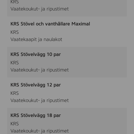
KRS
Vaatekoukut- ja ripustimet
KRS Stövel och vanthållare Maximal
KRS
Vaatekaapit ja naulakot
KRS Stövelvägg 10 par
KRS
Vaatekoukut- ja ripustimet
KRS Stövelvägg 12 par
KRS
Vaatekoukut- ja ripustimet
KRS Stövelvägg 18 par
KRS
Vaatekoukut- ja ripustimet