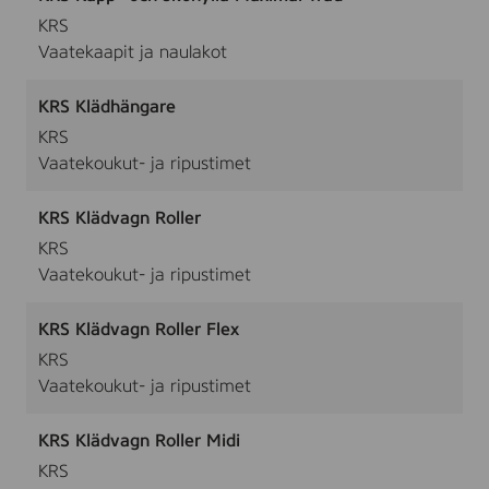
KRS
Vaatekaapit ja naulakot
KRS Klädhängare
KRS
Vaatekoukut- ja ripustimet
KRS Klädvagn Roller
KRS
Vaatekoukut- ja ripustimet
KRS Klädvagn Roller Flex
KRS
Vaatekoukut- ja ripustimet
KRS Klädvagn Roller Midi
KRS