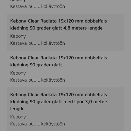
Kestävä puu ulkokäyttöön
Kebony Clear Radiata 19x120 mm dobbelfals
kledning 90 grader glatt 4,8 meters lengde
Kebony
Kestävä puu ulkokäyttöön
Kebony Clear Radiata 19x120 mm dobbelfals
kledning 90 grader glatt
Kebony
Kestävä puu ulkokäyttöön
Kebony Clear Radiata 19x120 mm dobbelfals
kledning 90 grader glatt med spor 3,0 meters
lengde
Kebony
Kestävä puu ulkokäyttöön