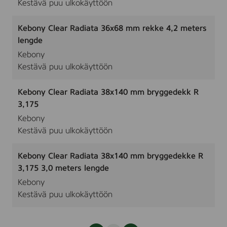
Kestävä puu ulkokäyttöön
Kebony Clear Radiata 36x68 mm rekke 4,2 meters
lengde
Kebony
Kestävä puu ulkokäyttöön
Kebony Clear Radiata 38x140 mm bryggedekk R
3,175
Kebony
Kestävä puu ulkokäyttöön
Kebony Clear Radiata 38x140 mm bryggedekke R
3,175 3,0 meters lengde
Kebony
Kestävä puu ulkokäyttöön