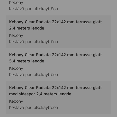
Kebony
Kestävä puu ulkokäyttöön
Kebony Clear Radiata 22x142 mm terrasse glatt
2,4 meters lengde
Kebony
Kestävä puu ulkokäyttöön
Kebony Clear Radiata 22x142 mm terrasse glatt
5,4 meters lengde
Kebony
Kestävä puu ulkokäyttöön
Kebony Clear Radiata 22x142 mm terrasse glatt
med sidespor 2,4 meters lengde
Kebony
Kestävä puu ulkokäyttöön