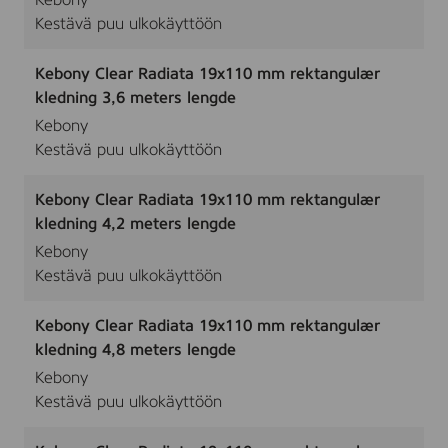
Kebony
Kestävä puu ulkokäyttöön
Kebony Clear Radiata 19x110 mm rektangulær
kledning 3,6 meters lengde
Kebony
Kestävä puu ulkokäyttöön
Kebony Clear Radiata 19x110 mm rektangulær
kledning 4,2 meters lengde
Kebony
Kestävä puu ulkokäyttöön
Kebony Clear Radiata 19x110 mm rektangulær
kledning 4,8 meters lengde
Kebony
Kestävä puu ulkokäyttöön