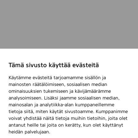
Tämä sivusto käyttää evästeitä
Käytämme evästeitä tarjoamamme sisällön ja
mainosten räätälöimiseen, sosiaalisen median
ominaisuuksien tukemiseen ja kävijämäärämme
analysoimiseen. Lisäksi jaamme sosiaalisen median,
mainosalan ja analytiikka-alan kumppaneillemme
tietoja siitä, miten käytät sivustoamme. Kumppanimme
voivat yhdistää näitä tietoja muihin tietoihin, joita olet
antanut heille tai joita on kerätty, kun olet käyttänyt
heidän palvelujaan.