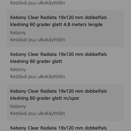
Kestävä puu ulkokäyttöön
Kebony Clear Radiata 19x120 mm dobbelfals
kledning 60 grader glatt 4,8 meters lengde
Kebony
Kestävä puu ulkokäyttöön
Kebony Clear Radiata 19x120 mm dobbelfals
kledning 60 grader glatt
Kebony
Kestävä puu ulkokäyttöön
Kebony Clear Radiata 19x120 mm dobbelfals
kledning 60 grader glatt m/spor
Kebony
Kestävä puu ulkokäyttöön
Kebony Clear Radiata 19x120 mm dobbelfals