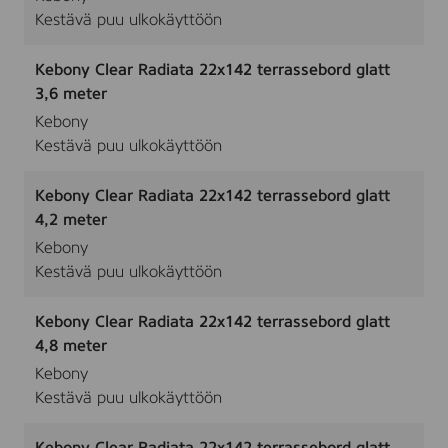
Kestävä puu ulkokäyttöön
Kebony Clear Radiata 22x142 terrassebord glatt
3,6 meter
Kebony
Kestävä puu ulkokäyttöön
Kebony Clear Radiata 22x142 terrassebord glatt
4,2 meter
Kebony
Kestävä puu ulkokäyttöön
Kebony Clear Radiata 22x142 terrassebord glatt
4,8 meter
Kebony
Kestävä puu ulkokäyttöön