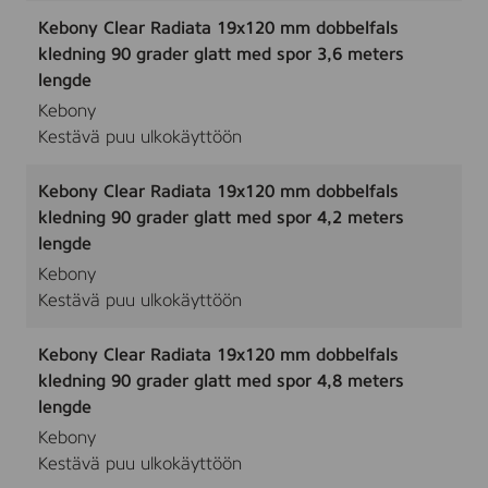
Kebony Clear Radiata 19x120 mm dobbelfals
kledning 90 grader glatt med spor 3,6 meters
lengde
Kebony
Kestävä puu ulkokäyttöön
Kebony Clear Radiata 19x120 mm dobbelfals
kledning 90 grader glatt med spor 4,2 meters
lengde
Kebony
Kestävä puu ulkokäyttöön
Kebony Clear Radiata 19x120 mm dobbelfals
kledning 90 grader glatt med spor 4,8 meters
lengde
Kebony
Kestävä puu ulkokäyttöön