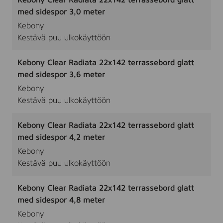
Kebony Clear Radiata 22x142 terrassebord glatt
med sidespor 3,0 meter
Kebony
Kestävä puu ulkokäyttöön
Kebony Clear Radiata 22x142 terrassebord glatt
med sidespor 3,6 meter
Kebony
Kestävä puu ulkokäyttöön
Kebony Clear Radiata 22x142 terrassebord glatt
med sidespor 4,2 meter
Kebony
Kestävä puu ulkokäyttöön
Kebony Clear Radiata 22x142 terrassebord glatt
med sidespor 4,8 meter
Kebony