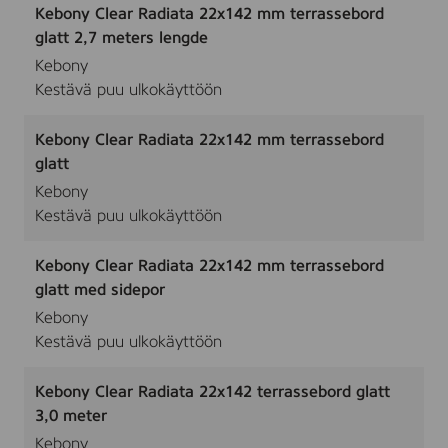
Kebony Clear Radiata 22x142 mm terrassebord
glatt 2,7 meters lengde
Kebony
Kestävä puu ulkokäyttöön
Kebony Clear Radiata 22x142 mm terrassebord
glatt
Kebony
Kestävä puu ulkokäyttöön
Kebony Clear Radiata 22x142 mm terrassebord
glatt med sidepor
Kebony
Kestävä puu ulkokäyttöön
Kebony Clear Radiata 22x142 terrassebord glatt
3,0 meter
Kebony