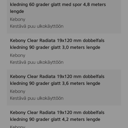
kledning 60 grader glatt med spor 4,8 meters
lengde
Kebony
Kestävä puu ulkokäyttöön
Kebony Clear Radiata 19x120 mm dobbelfals
kledning 90 grader glatt 3,0 meters lengde
Kebony
Kestävä puu ulkokäyttöön
Kebony Clear Radiata 19x120 mm dobbelfals
kledning 90 grader glatt 3,6 meters lengde
Kebony
Kestävä puu ulkokäyttöön
Kebony Clear Radiata 19x120 mm dobbelfals
kledning 90 grader glatt 4,2 meters lengde
Kebony