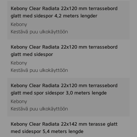
Kebony Clear Radiata 22x120 mm terrassebord
glatt med sidespor 4,2 meters lengder
Kebony
Kestävä puu ulkokäyttöön
Kebony Clear Radiata 22x120 mm terrassebord
glatt med sidespor
Kebony
Kestävä puu ulkokäyttöön
Kebony Clear Radiata 22x120 mm terrassebord
glatt med spor sidespor 3,0 meters lengde
Kebony
Kestävä puu ulkokäyttöön
Kebony Clear Radiata 22x142 mm terasse glatt
med sidespor 5,4 meters lengde