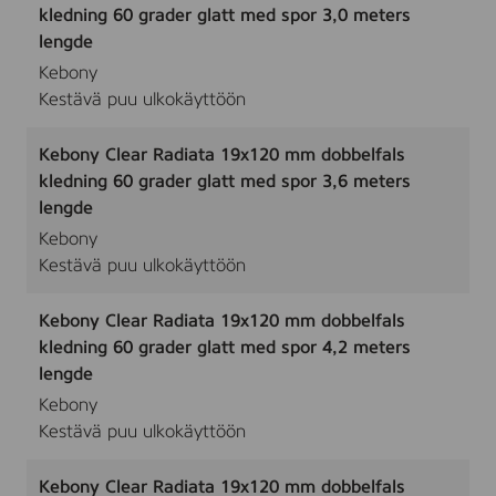
kledning 60 grader glatt med spor 3,0 meters
lengde
Kebony
Kestävä puu ulkokäyttöön
Kebony Clear Radiata 19x120 mm dobbelfals
kledning 60 grader glatt med spor 3,6 meters
lengde
Kebony
Kestävä puu ulkokäyttöön
Kebony Clear Radiata 19x120 mm dobbelfals
kledning 60 grader glatt med spor 4,2 meters
lengde
Kebony
Kestävä puu ulkokäyttöön
Kebony Clear Radiata 19x120 mm dobbelfals