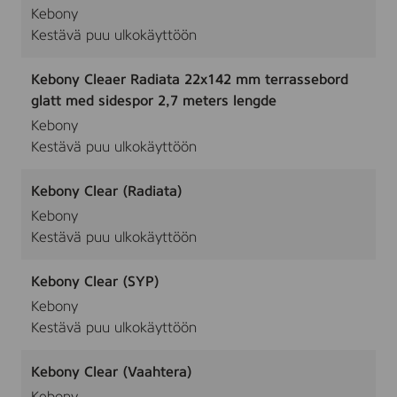
Kebony
Kestävä puu ulkokäyttöön
Kebony Cleaer Radiata 22x142 mm terrassebord
glatt med sidespor 2,7 meters lengde
Kebony
Kestävä puu ulkokäyttöön
Kebony Clear (Radiata)
Kebony
Kestävä puu ulkokäyttöön
Kebony Clear (SYP)
Kebony
Kestävä puu ulkokäyttöön
Kebony Clear (Vaahtera)