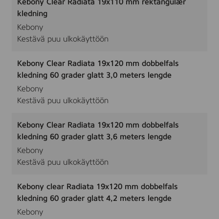
Kebony Clear Radiata 19x110 mm rektangulær
kledning
Kebony
Kestävä puu ulkokäyttöön
Kebony Clear Radiata 19x120 mm dobbelfals
kledning 60 grader glatt 3,0 meters lengde
Kebony
Kestävä puu ulkokäyttöön
Kebony Clear Radiata 19x120 mm dobbelfals
kledning 60 grader glatt 3,6 meters lengde
Kebony
Kestävä puu ulkokäyttöön
Kebony clear Radiata 19x120 mm dobbelfals
kledning 60 grader glatt 4,2 meters lengde
Kebony