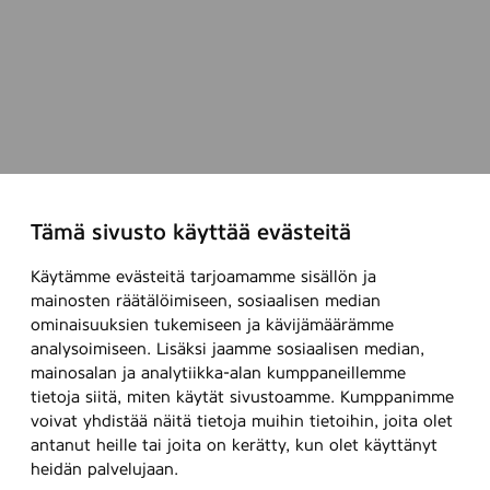
Tämä sivusto käyttää evästeitä
Käytämme evästeitä tarjoamamme sisällön ja
mainosten räätälöimiseen, sosiaalisen median
ominaisuuksien tukemiseen ja kävijämäärämme
analysoimiseen. Lisäksi jaamme sosiaalisen median,
mainosalan ja analytiikka-alan kumppaneillemme
tietoja siitä, miten käytät sivustoamme. Kumppanimme
voivat yhdistää näitä tietoja muihin tietoihin, joita olet
antanut heille tai joita on kerätty, kun olet käyttänyt
heidän palvelujaan.