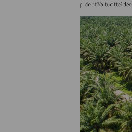
pidentää tuotteiden 