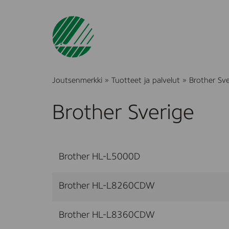
Joutsenmerkki
»
Tuotteet ja palvelut
»
Brother Sve
Brother Sverige
Brother HL-L5000D
Brother HL-L8260CDW
Brother HL-L8360CDW