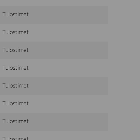
Tulostimet
Tulostimet
Tulostimet
Tulostimet
Tulostimet
Tulostimet
Tulostimet
Tulostimet