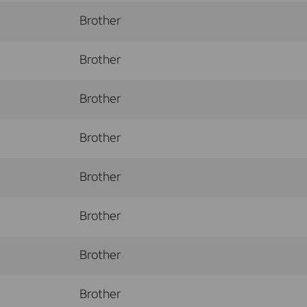
Brother
Brother
Brother
Brother
Brother
Brother
Brother
Brother