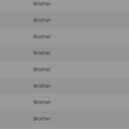
Brother
Brother
Brother
Brother
Brother
Brother
Brother
Brother