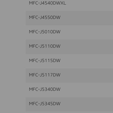
MFC-J4540DWXL
MFC-J4550DW
MFC-J5010DW
MFC-J5110DW
MFC-J5115DW
MFC-J5117DW
MFC-J5340DW
MFC-J5345DW