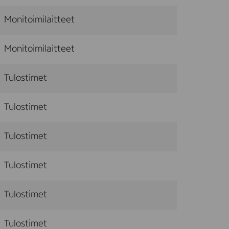
Monitoimilaitteet
Monitoimilaitteet
Tulostimet
Tulostimet
Tulostimet
Tulostimet
Tulostimet
Tulostimet