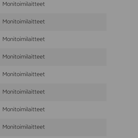
Monitoimilaitteet
Monitoimilaitteet
Monitoimilaitteet
Monitoimilaitteet
Monitoimilaitteet
Monitoimilaitteet
Monitoimilaitteet
Monitoimilaitteet