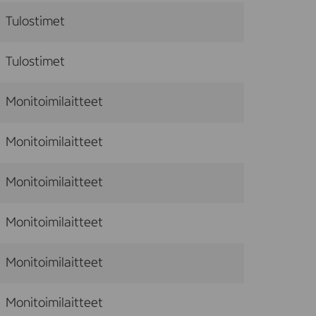
Tulostimet
Tulostimet
Monitoimilaitteet
Monitoimilaitteet
Monitoimilaitteet
Monitoimilaitteet
Monitoimilaitteet
Monitoimilaitteet