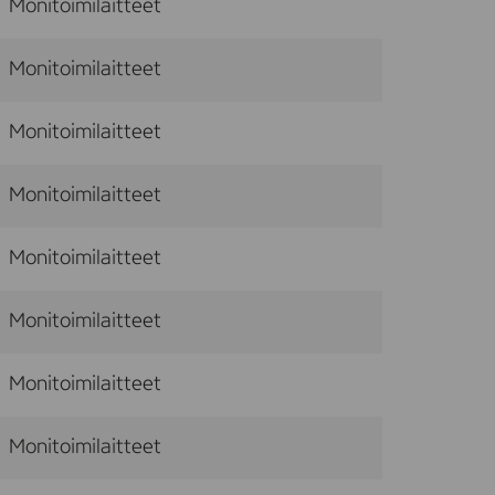
Monitoimilaitteet
Monitoimilaitteet
Monitoimilaitteet
Monitoimilaitteet
Monitoimilaitteet
Monitoimilaitteet
Monitoimilaitteet
Monitoimilaitteet