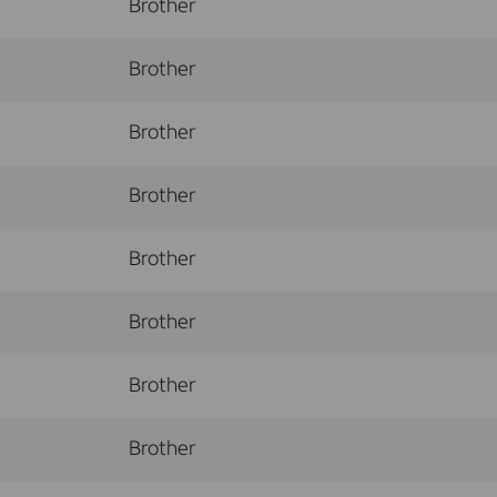
Brother
Brother
Brother
Brother
Brother
Brother
Brother
Brother