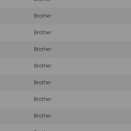
Brother
Brother
Brother
Brother
Brother
Brother
Brother