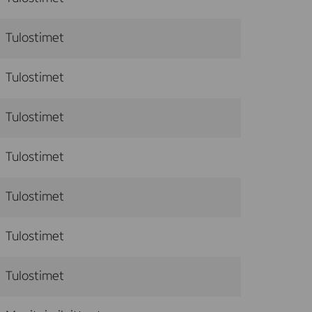
Tulostimet
Tulostimet
Tulostimet
Tulostimet
Tulostimet
Tulostimet
Tulostimet