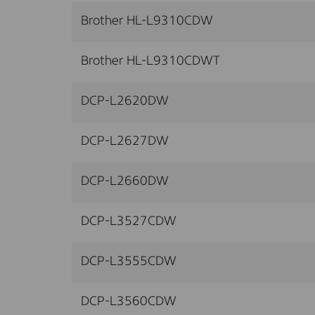
Brother HL-L9310CDW
Brother HL-L9310CDWT
DCP-L2620DW
DCP-L2627DW
DCP-L2660DW
DCP-L3527CDW
DCP-L3555CDW
DCP-L3560CDW