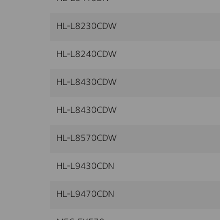
HL-L8230CDW
HL-L8240CDW
HL-L8430CDW
HL-L8430CDW
HL-L8570CDW
HL-L9430CDN
HL-L9470CDN