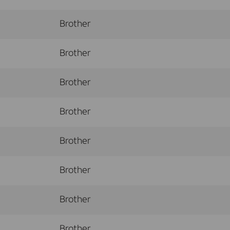
Brother
Brother
Brother
Brother
Brother
Brother
Brother
Brother