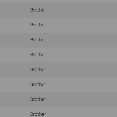
Brother
Brother
Brother
Brother
Brother
Brother
Brother
Brother