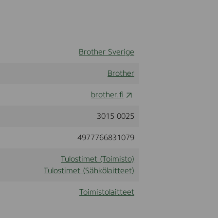
Brother Sverige
Brother
brother.fi
3015 0025
4977766831079
Tulostimet (Toimisto)
Tulostimet (Sähkölaitteet)
Toimistolaitteet