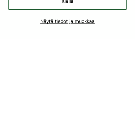
Kiellä
Näytä tiedot ja muokkaa