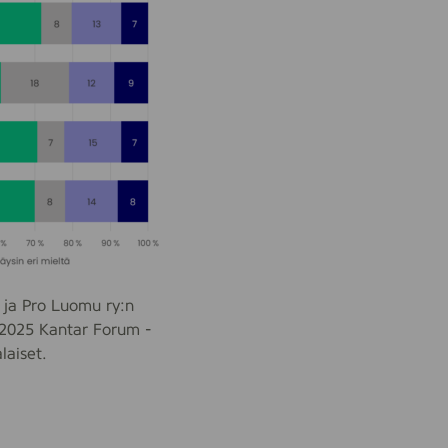
 ja Pro Luomu ry:n
 2025 Kantar Forum -
laiset.