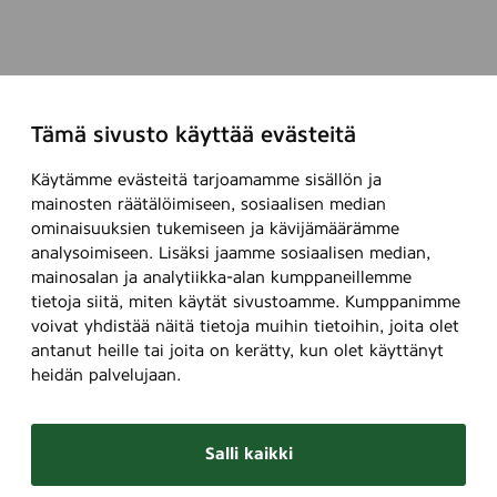
Tämä sivusto käyttää evästeitä
Käytämme evästeitä tarjoamamme sisällön ja
mainosten räätälöimiseen, sosiaalisen median
ominaisuuksien tukemiseen ja kävijämäärämme
analysoimiseen. Lisäksi jaamme sosiaalisen median,
mainosalan ja analytiikka-alan kumppaneillemme
tietoja siitä, miten käytät sivustoamme. Kumppanimme
voivat yhdistää näitä tietoja muihin tietoihin, joita olet
antanut heille tai joita on kerätty, kun olet käyttänyt
heidän palvelujaan.
Salli kaikki