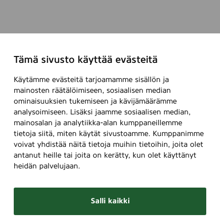
Tämä sivusto käyttää evästeitä
Käytämme evästeitä tarjoamamme sisällön ja
mainosten räätälöimiseen, sosiaalisen median
ominaisuuksien tukemiseen ja kävijämäärämme
analysoimiseen. Lisäksi jaamme sosiaalisen median,
mainosalan ja analytiikka-alan kumppaneillemme
tietoja siitä, miten käytät sivustoamme. Kumppanimme
voivat yhdistää näitä tietoja muihin tietoihin, joita olet
antanut heille tai joita on kerätty, kun olet käyttänyt
heidän palvelujaan.
Salli kaikki