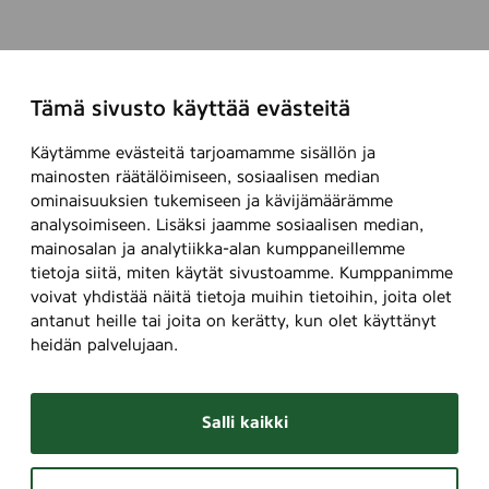
Tämä sivusto käyttää evästeitä
Käytämme evästeitä tarjoamamme sisällön ja
mainosten räätälöimiseen, sosiaalisen median
ominaisuuksien tukemiseen ja kävijämäärämme
analysoimiseen. Lisäksi jaamme sosiaalisen median,
mainosalan ja analytiikka-alan kumppaneillemme
tietoja siitä, miten käytät sivustoamme. Kumppanimme
voivat yhdistää näitä tietoja muihin tietoihin, joita olet
antanut heille tai joita on kerätty, kun olet käyttänyt
heidän palvelujaan.
Salli kaikki