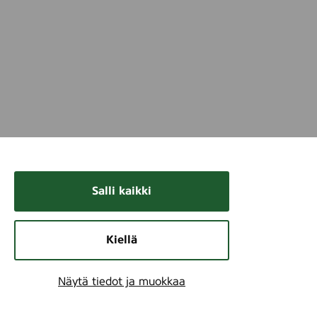
Salli kaikki
Kiellä
Näytä tiedot ja muokkaa