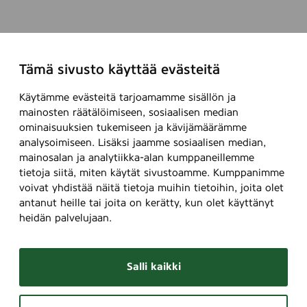
Tämä sivusto käyttää evästeitä
Käytämme evästeitä tarjoamamme sisällön ja
mainosten räätälöimiseen, sosiaalisen median
ominaisuuksien tukemiseen ja kävijämäärämme
analysoimiseen. Lisäksi jaamme sosiaalisen median,
mainosalan ja analytiikka-alan kumppaneillemme
tietoja siitä, miten käytät sivustoamme. Kumppanimme
voivat yhdistää näitä tietoja muihin tietoihin, joita olet
antanut heille tai joita on kerätty, kun olet käyttänyt
heidän palvelujaan.
Salli kaikki