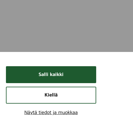
Salli kaikki
Kiellä
Näytä tiedot ja muokkaa