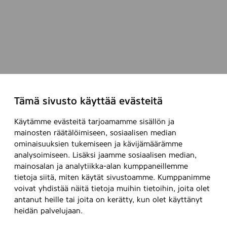
Tämä sivusto käyttää evästeitä
Käytämme evästeitä tarjoamamme sisällön ja
mainosten räätälöimiseen, sosiaalisen median
ominaisuuksien tukemiseen ja kävijämäärämme
analysoimiseen. Lisäksi jaamme sosiaalisen median,
mainosalan ja analytiikka-alan kumppaneillemme
tietoja siitä, miten käytät sivustoamme. Kumppanimme
voivat yhdistää näitä tietoja muihin tietoihin, joita olet
antanut heille tai joita on kerätty, kun olet käyttänyt
heidän palvelujaan.