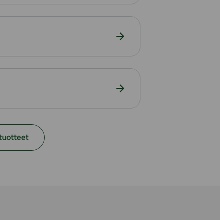
tuotteet