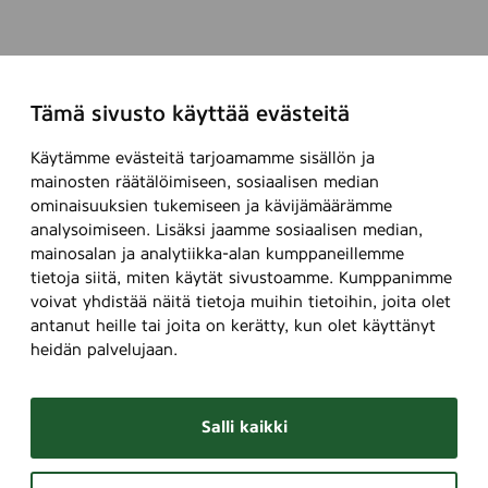
Tämä sivusto käyttää evästeitä
Käytämme evästeitä tarjoamamme sisällön ja
mainosten räätälöimiseen, sosiaalisen median
ominaisuuksien tukemiseen ja kävijämäärämme
analysoimiseen. Lisäksi jaamme sosiaalisen median,
mainosalan ja analytiikka-alan kumppaneillemme
tietoja siitä, miten käytät sivustoamme. Kumppanimme
voivat yhdistää näitä tietoja muihin tietoihin, joita olet
antanut heille tai joita on kerätty, kun olet käyttänyt
heidän palvelujaan.
Salli kaikki