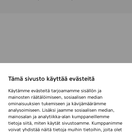
Tämä sivusto käyttää evästeitä
Käytämme evästeitä tarjoamamme sisällön ja
mainosten räätälöimiseen, sosiaalisen median
ominaisuuksien tukemiseen ja kävijämäärämme
analysoimiseen. Lisäksi jaamme sosiaalisen median,
mainosalan ja analytiikka-alan kumppaneillemme
tietoja siitä, miten käytät sivustoamme. Kumppanimme
voivat yhdistää näitä tietoja muihin tietoihin, joita olet