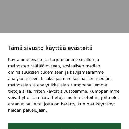
Tämä sivusto käyttää evästeitä
Käytämme evästeitä tarjoamamme sisällön ja
mainosten räätälöimiseen, sosiaalisen median
ominaisuuksien tukemiseen ja kävijämäärämme
analysoimiseen. Lisäksi jaamme sosiaalisen median,
mainosalan ja analytiikka-alan kumppaneillemme
tietoja siitä, miten käytät sivustoamme. Kumppanimme
voivat yhdistää näitä tietoja muihin tietoihin, joita olet
antanut heille tai joita on kerätty, kun olet käyttänyt
heidän palvelujaan.