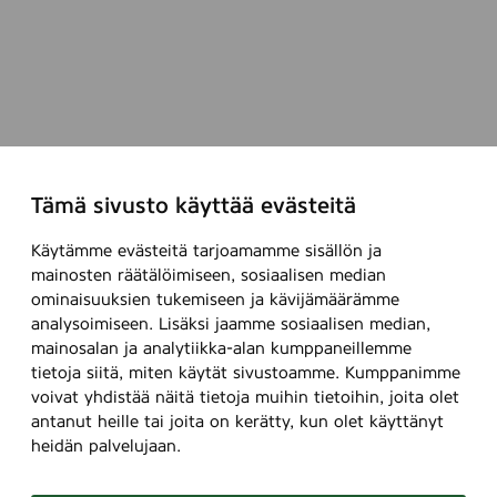
Tämä sivusto käyttää evästeitä
Käytämme evästeitä tarjoamamme sisällön ja
mainosten räätälöimiseen, sosiaalisen median
ominaisuuksien tukemiseen ja kävijämäärämme
analysoimiseen. Lisäksi jaamme sosiaalisen median,
mainosalan ja analytiikka-alan kumppaneillemme
tietoja siitä, miten käytät sivustoamme. Kumppanimme
voivat yhdistää näitä tietoja muihin tietoihin, joita olet
antanut heille tai joita on kerätty, kun olet käyttänyt
heidän palvelujaan.