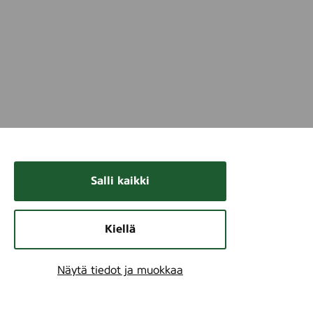
Salli kaikki
Kiellä
Näytä tiedot ja muokkaa