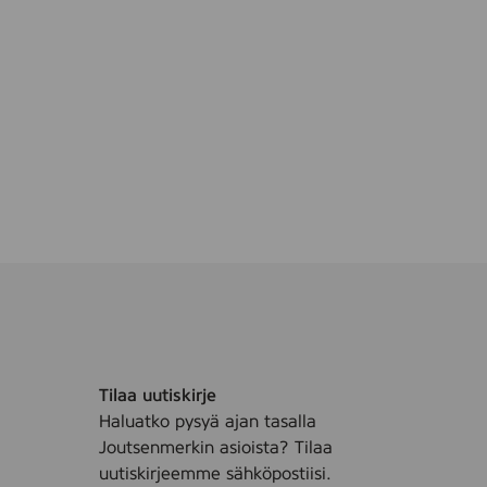
Tilaa uutiskirje
Haluatko pysyä ajan tasalla
Joutsenmerkin asioista? Tilaa
uutiskirjeemme sähköpostiisi.