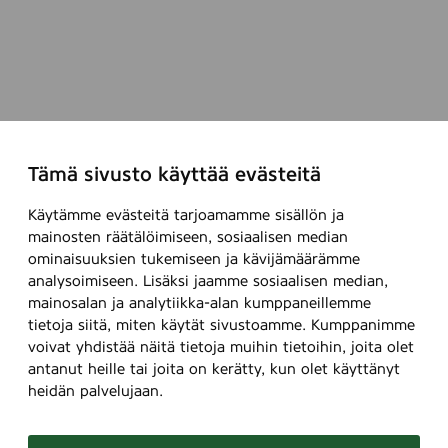
Tämä sivusto käyttää evästeitä
Käytämme evästeitä tarjoamamme sisällön ja
mainosten räätälöimiseen, sosiaalisen median
ominaisuuksien tukemiseen ja kävijämäärämme
analysoimiseen. Lisäksi jaamme sosiaalisen median,
mainosalan ja analytiikka-alan kumppaneillemme
tietoja siitä, miten käytät sivustoamme. Kumppanimme
voivat yhdistää näitä tietoja muihin tietoihin, joita olet
antanut heille tai joita on kerätty, kun olet käyttänyt
heidän palvelujaan.