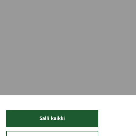
Salli kaikki