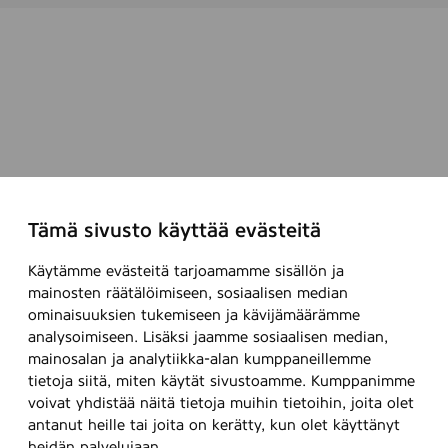
Tämä sivusto käyttää evästeitä
Käytämme evästeitä tarjoamamme sisällön ja
mainosten räätälöimiseen, sosiaalisen median
ominaisuuksien tukemiseen ja kävijämäärämme
analysoimiseen. Lisäksi jaamme sosiaalisen median,
mainosalan ja analytiikka-alan kumppaneillemme
tietoja siitä, miten käytät sivustoamme. Kumppanimme
voivat yhdistää näitä tietoja muihin tietoihin, joita olet
antanut heille tai joita on kerätty, kun olet käyttänyt
heidän palvelujaan.