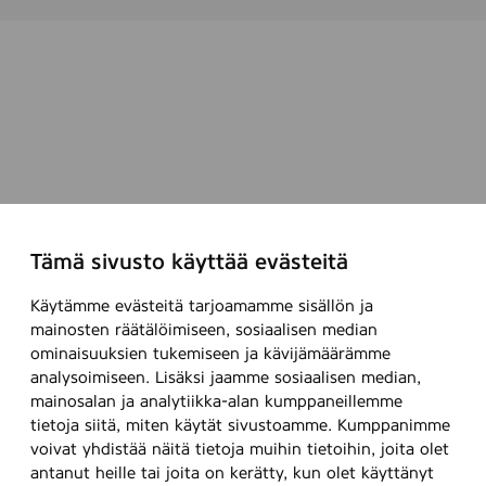
Tämä sivusto käyttää evästeitä
Käytämme evästeitä tarjoamamme sisällön ja
mainosten räätälöimiseen, sosiaalisen median
ominaisuuksien tukemiseen ja kävijämäärämme
analysoimiseen. Lisäksi jaamme sosiaalisen median,
mainosalan ja analytiikka-alan kumppaneillemme
tietoja siitä, miten käytät sivustoamme. Kumppanimme
voivat yhdistää näitä tietoja muihin tietoihin, joita olet
antanut heille tai joita on kerätty, kun olet käyttänyt