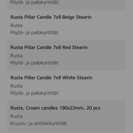
Pöytä- ja pallokynttilät
Rusta Pillar Candle 7x9 Beige Stearin
Rusta
Pöytä- ja pallokynttilät
Rusta Pillar Candle 7x9 Red Stearin
Rusta
Pöytä- ja pallokynttilät
Rusta Pillar Candle 7x9 White Stearin
Rusta
Pöytä- ja pallokynttilät
Rusta, Crown candles 190x22mm, 20 pcs
Rusta
Kruunu- ja antiikkikynttilät