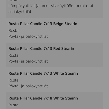
Rusta
Lämpökynttilät ja muut sisäkäyttöön tarkoitetut
astiakynttilät
Rusta Pillar Candle 7x13 Beige Stearin
Rusta
Pöytä- ja pallokynttilät
Rusta Pillar Candle 7x13 Red Stearin
Rusta
Pöytä- ja pallokynttilät
Rusta Pillar Candle 7x13 White Stearin
Rusta
Pöytä- ja pallokynttilät
Rusta Pillar Candle 7x18 White Stearin
Rusta