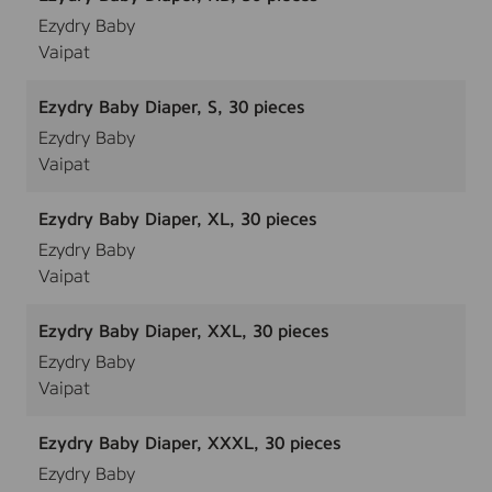
Ezydry Baby
Vaipat
Ezydry Baby Diaper, S, 30 pieces
Ezydry Baby
Vaipat
Ezydry Baby Diaper, XL, 30 pieces
Ezydry Baby
Vaipat
Ezydry Baby Diaper, XXL, 30 pieces
Ezydry Baby
Vaipat
Ezydry Baby Diaper, XXXL, 30 pieces
Ezydry Baby