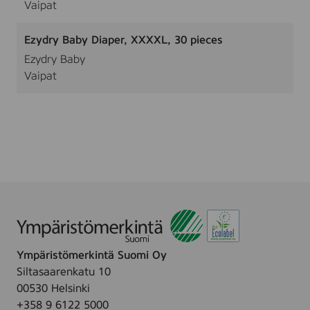
Vaipat
Ezydry Baby Diaper, XXXXL, 30 pieces
Ezydry Baby
Vaipat
Ympäristömerkintä Suomi Oy
Siltasaarenkatu 10
00530 Helsinki
+358 9 6122 5000