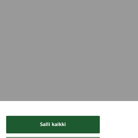
Salli kaikki