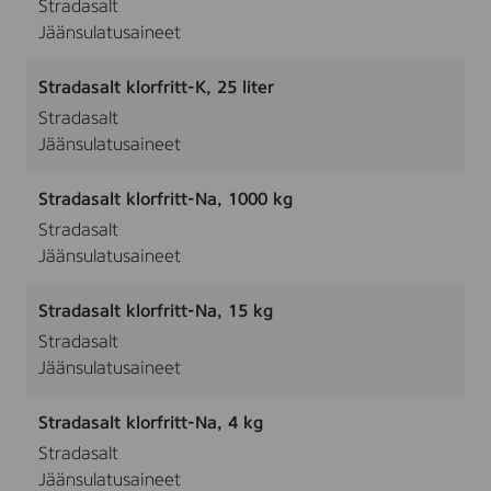
Stradasalt
Jäänsulatusaineet
Stradasalt klorfritt-K, 25 liter
Stradasalt
Jäänsulatusaineet
Stradasalt klorfritt-Na, 1000 kg
Stradasalt
Jäänsulatusaineet
Stradasalt klorfritt-Na, 15 kg
Stradasalt
Jäänsulatusaineet
Stradasalt klorfritt-Na, 4 kg
Stradasalt
Jäänsulatusaineet