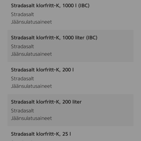
Stradasalt klorfritt-K, 1000 l (IBC)
Stradasalt
Jäänsulatusaineet
Stradasalt klorfritt-K, 1000 liter (IBC)
Stradasalt
Jäänsulatusaineet
Stradasalt klorfritt-K, 200 l
Stradasalt
Jäänsulatusaineet
Stradasalt klorfritt-K, 200 liter
Stradasalt
Jäänsulatusaineet
Stradasalt klorfritt-K, 25 l