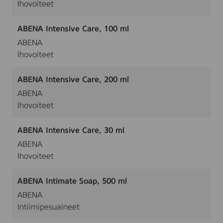
Ihovoiteet
ABENA Intensive Care, 100 ml
ABENA
Ihovoiteet
ABENA Intensive Care, 200 ml
ABENA
Ihovoiteet
ABENA Intensive Care, 30 ml
ABENA
Ihovoiteet
ABENA Intimate Soap, 500 ml
ABENA
Intiimipesuaineet