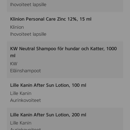
Ihovoiteet lapsille
Klinion Personal Care Zinc 12%, 15 ml
Klinion
Ihovoiteet lapsille
KW Neutral Shampoo för hundar och Katter, 1000
ml
KW
Eläinshampoot
Lille Kanin After Sun Lotion, 100 ml
Lille Kanin
Aurinkovoiteet
Lille Kanin After Sun Lotion, 200 ml
Lille Kanin