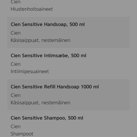
Cien
Hiustenhoitoaineet
Cien Sensitive Handsoap, 500 ml
Cien
Käsisaippuat, nestemäinen
Cien Sensitive Intimsæbe, 500 ml
Cien
Intiimipesuaineet
Cien Sensitive Refill Handsoap 1000 ml
Cien
Käsisaippuat, nestemäinen
Cien Sensitive Shampoo, 500 ml
Cien
Shampoot