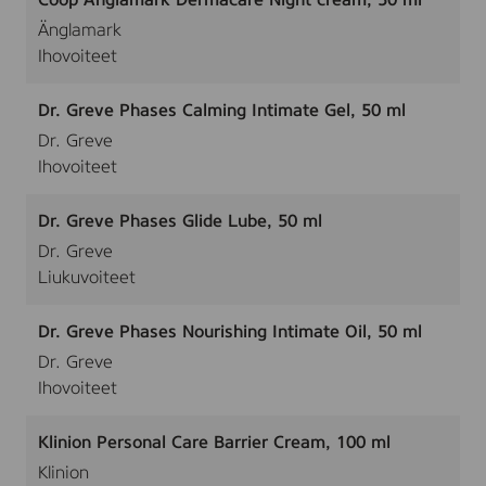
Coop Änglamark Dermacare Night cream, 50 ml
Änglamark
Ihovoiteet
Dr. Greve Phases Calming Intimate Gel, 50 ml
Dr. Greve
Ihovoiteet
Dr. Greve Phases Glide Lube, 50 ml
Dr. Greve
Liukuvoiteet
Dr. Greve Phases Nourishing Intimate Oil, 50 ml
Dr. Greve
Ihovoiteet
Klinion Personal Care Barrier Cream, 100 ml
Klinion