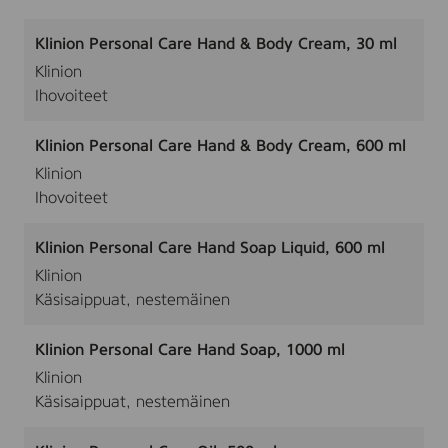
Klinion Personal Care Hand & Body Cream, 30 ml
Klinion
Ihovoiteet
Klinion Personal Care Hand & Body Cream, 600 ml
Klinion
Ihovoiteet
Klinion Personal Care Hand Soap Liquid, 600 ml
Klinion
Käsisaippuat, nestemäinen
Klinion Personal Care Hand Soap, 1000 ml
Klinion
Käsisaippuat, nestemäinen