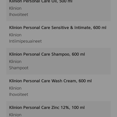
Klinion Personal Care Oil, 500 ml
Klinion
Ihovoiteet
Klinion Personal Care Sensitive & Intimate, 600 ml
Klinion
Intiimipesuaineet
Klinion Personal Care Shampoo, 600 ml
Klinion
Shampoot
Klinion Personal Care Wash Cream, 600 ml
Klinion
Ihovoiteet
Klinion Personal Care Zinc 12%, 100 ml
Klinion