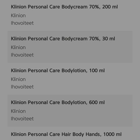
Klinion Personal Care Bodycream 70%, 200 ml
Klinion
Ihovoiteet
Klinion Personal Care Bodycream 70%, 30 ml
Klinion
Ihovoiteet
Klinion Personal Care Bodylotion, 100 ml
Klinion
Ihovoiteet
Klinion Personal Care Bodylotion, 600 ml
Klinion
Ihovoiteet
Klinion Personal Care Hair Body Hands, 1000 ml