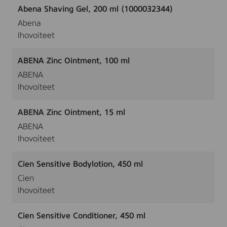
Abena Shaving Gel, 200 ml (1000032344)
Abena
Ihovoiteet
ABENA Zinc Ointment, 100 ml
ABENA
Ihovoiteet
ABENA Zinc Ointment, 15 ml
ABENA
Ihovoiteet
Cien Sensitive Bodylotion, 450 ml
Cien
Ihovoiteet
Cien Sensitive Conditioner, 450 ml