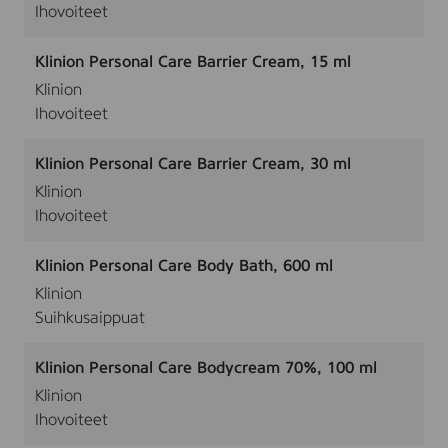
Ihovoiteet
Klinion Personal Care Barrier Cream, 15 ml
Klinion
Ihovoiteet
Klinion Personal Care Barrier Cream, 30 ml
Klinion
Ihovoiteet
Klinion Personal Care Body Bath, 600 ml
Klinion
Suihkusaippuat
Klinion Personal Care Bodycream 70%, 100 ml
Klinion
Ihovoiteet