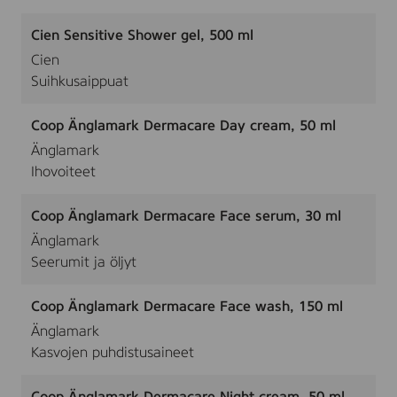
Cien Sensitive Shower gel, 500 ml
Cien
Suihkusaippuat
Coop Änglamark Dermacare Day cream, 50 ml
Änglamark
Ihovoiteet
Coop Änglamark Dermacare Face serum, 30 ml
Änglamark
Seerumit ja öljyt
Coop Änglamark Dermacare Face wash, 150 ml
Änglamark
Kasvojen puhdistusaineet