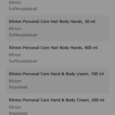
Klinion
Suihkusaippuat
Klinion Personal Care Hair Body Hands, 30 ml
Klinion
Suihkusaippuat
Klinion Personal Care Hair Body Hands, 600 ml
Klinion
Suihkusaippuat
Klinion Personal Care Hand & Body cream, 100 ml
Klinion
Ihovoiteet
Klinion Personal Care Hand & Body Cream, 200 ml
Klinion
Ihovoiteet