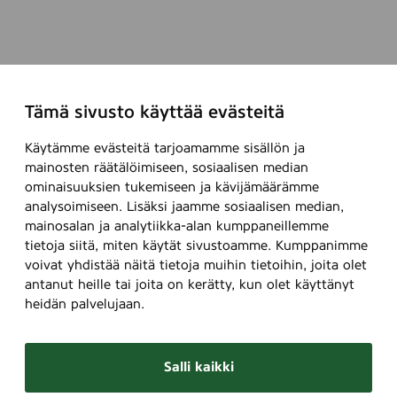
Tämä sivusto käyttää evästeitä
Käytämme evästeitä tarjoamamme sisällön ja
mainosten räätälöimiseen, sosiaalisen median
ominaisuuksien tukemiseen ja kävijämäärämme
analysoimiseen. Lisäksi jaamme sosiaalisen median,
mainosalan ja analytiikka-alan kumppaneillemme
tietoja siitä, miten käytät sivustoamme. Kumppanimme
voivat yhdistää näitä tietoja muihin tietoihin, joita olet
antanut heille tai joita on kerätty, kun olet käyttänyt
heidän palvelujaan.
Salli kaikki