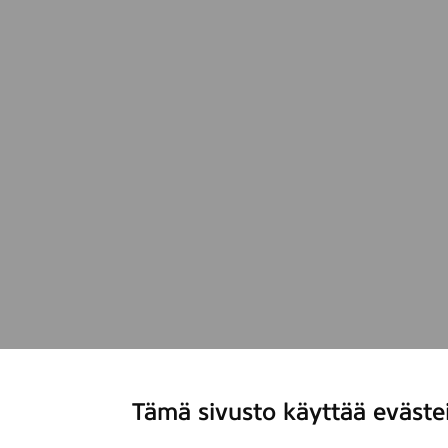
Tämä sivusto käyttää eväste