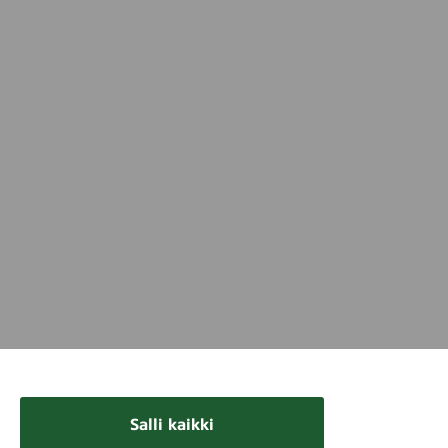
Salli kaikki