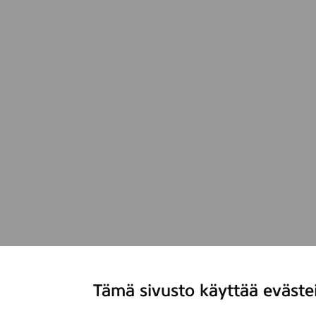
Tämä sivusto käyttää eväste