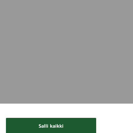
Salli kaikki