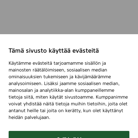
Tämä sivusto käyttää evästeitä
Käytämme evästeitä tarjoamamme sisällön ja
mainosten räätälöimiseen, sosiaalisen median
ominaisuuksien tukemiseen ja kävijämäärämme
analysoimiseen. Lisäksi jaamme sosiaalisen median,
mainosalan ja analytiikka-alan kumppaneillemme
tietoja siitä, miten käytät sivustoamme. Kumppanimme
voivat yhdistää näitä tietoja muihin tietoihin, joita olet
antanut heille tai joita on kerätty, kun olet käyttänyt
heidän palvelujaan.