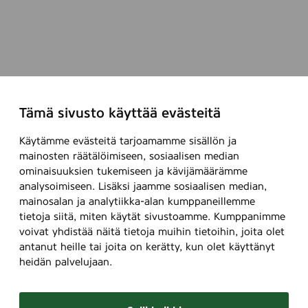
Tämä sivusto käyttää evästeitä
Käytämme evästeitä tarjoamamme sisällön ja
mainosten räätälöimiseen, sosiaalisen median
ominaisuuksien tukemiseen ja kävijämäärämme
analysoimiseen. Lisäksi jaamme sosiaalisen median,
mainosalan ja analytiikka-alan kumppaneillemme
tietoja siitä, miten käytät sivustoamme. Kumppanimme
voivat yhdistää näitä tietoja muihin tietoihin, joita olet
antanut heille tai joita on kerätty, kun olet käyttänyt
heidän palvelujaan.