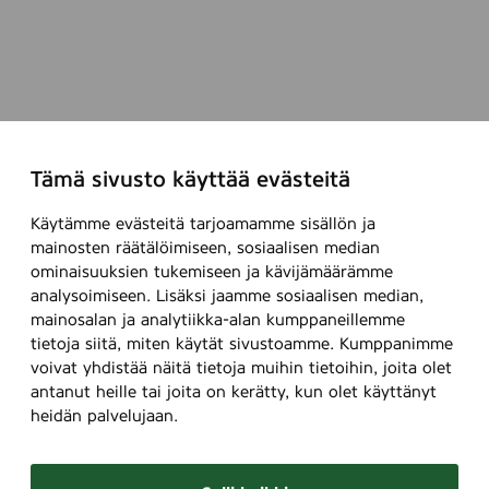
Tämä sivusto käyttää evästeitä
Käytämme evästeitä tarjoamamme sisällön ja
mainosten räätälöimiseen, sosiaalisen median
ominaisuuksien tukemiseen ja kävijämäärämme
analysoimiseen. Lisäksi jaamme sosiaalisen median,
mainosalan ja analytiikka-alan kumppaneillemme
tietoja siitä, miten käytät sivustoamme. Kumppanimme
voivat yhdistää näitä tietoja muihin tietoihin, joita olet
antanut heille tai joita on kerätty, kun olet käyttänyt
heidän palvelujaan.