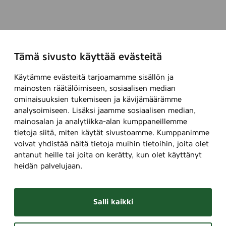
Tämä sivusto käyttää evästeitä
Käytämme evästeitä tarjoamamme sisällön ja
mainosten räätälöimiseen, sosiaalisen median
ominaisuuksien tukemiseen ja kävijämäärämme
analysoimiseen. Lisäksi jaamme sosiaalisen median,
mainosalan ja analytiikka-alan kumppaneillemme
tietoja siitä, miten käytät sivustoamme. Kumppanimme
voivat yhdistää näitä tietoja muihin tietoihin, joita olet
antanut heille tai joita on kerätty, kun olet käyttänyt
heidän palvelujaan.
Salli kaikki