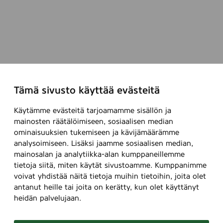
Tämä sivusto käyttää evästeitä
Käytämme evästeitä tarjoamamme sisällön ja
mainosten räätälöimiseen, sosiaalisen median
ominaisuuksien tukemiseen ja kävijämäärämme
analysoimiseen. Lisäksi jaamme sosiaalisen median,
mainosalan ja analytiikka-alan kumppaneillemme
tietoja siitä, miten käytät sivustoamme. Kumppanimme
voivat yhdistää näitä tietoja muihin tietoihin, joita olet
antanut heille tai joita on kerätty, kun olet käyttänyt
heidän palvelujaan.