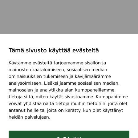
Tämä sivusto käyttää evästeitä
Käytämme evästeitä tarjoamamme sisällön ja
mainosten räätälöimiseen, sosiaalisen median
ominaisuuksien tukemiseen ja kävijämäärämme
analysoimiseen. Lisäksi jaamme sosiaalisen median,
mainosalan ja analytiikka-alan kumppaneillemme
tietoja siitä, miten käytät sivustoamme. Kumppanimme
voivat yhdistää näitä tietoja muihin tietoihin, joita olet
antanut heille tai joita on kerätty, kun olet käyttänyt
heidän palvelujaan.