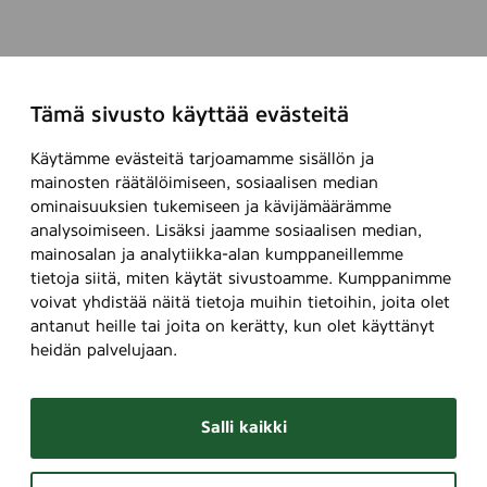
Tämä sivusto käyttää evästeitä
Käytämme evästeitä tarjoamamme sisällön ja
mainosten räätälöimiseen, sosiaalisen median
ominaisuuksien tukemiseen ja kävijämäärämme
analysoimiseen. Lisäksi jaamme sosiaalisen median,
mainosalan ja analytiikka-alan kumppaneillemme
tietoja siitä, miten käytät sivustoamme. Kumppanimme
voivat yhdistää näitä tietoja muihin tietoihin, joita olet
antanut heille tai joita on kerätty, kun olet käyttänyt
heidän palvelujaan.
Salli kaikki