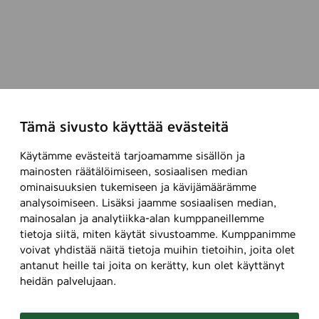
Tämä sivusto käyttää evästeitä
Käytämme evästeitä tarjoamamme sisällön ja
mainosten räätälöimiseen, sosiaalisen median
ominaisuuksien tukemiseen ja kävijämäärämme
analysoimiseen. Lisäksi jaamme sosiaalisen median,
mainosalan ja analytiikka-alan kumppaneillemme
tietoja siitä, miten käytät sivustoamme. Kumppanimme
voivat yhdistää näitä tietoja muihin tietoihin, joita olet
antanut heille tai joita on kerätty, kun olet käyttänyt
heidän palvelujaan.