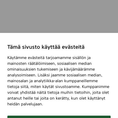
Tämä sivusto käyttää evästeitä
Käytämme evästeitä tarjoamamme sisällön ja
mainosten räätälöimiseen, sosiaalisen median
ominaisuuksien tukemiseen ja kävijämäärämme
analysoimiseen. Lisäksi jaamme sosiaalisen median,
mainosalan ja analytiikka-alan kumppaneillemme
tietoja siitä, miten käytät sivustoamme. Kumppanimme
voivat yhdistää näitä tietoja muihin tietoihin, joita olet
antanut heille tai joita on kerätty, kun olet käyttänyt
heidän palvelujaan.