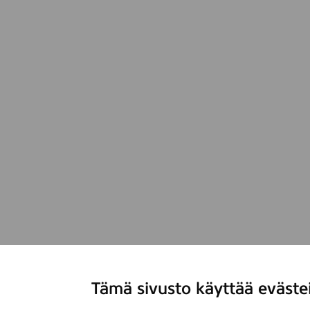
Tämä sivusto käyttää eväste