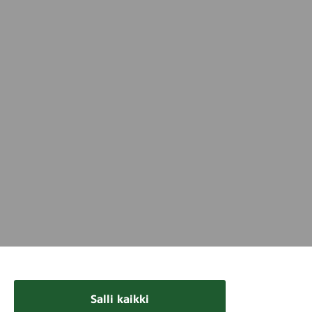
Salli kaikki