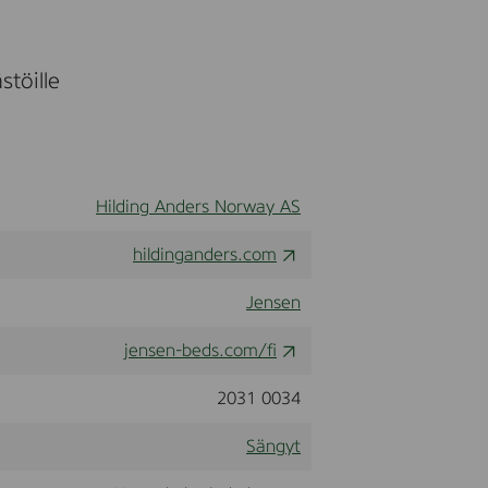
stöille
Hilding Anders Norway AS
hildinganders.com
Jensen
jensen-beds.com/fi
2031 0034
Sängyt