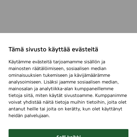
Tämä sivusto käyttää evästeitä
Käytämme evästeitä tarjoamamme sisällön ja
mainosten räätälöimiseen, sosiaalisen median
ominaisuuksien tukemiseen ja kävijämäärämme
analysoimiseen. Lisäksi jaamme sosiaalisen median,
mainosalan ja analytiikka-alan kumppaneillemme
tietoja siitä, miten käytät sivustoamme. Kumppanimme
voivat yhdistää näitä tietoja muihin tietoihin, joita olet
antanut heille tai joita on kerätty, kun olet käyttänyt
heidän palvelujaan.